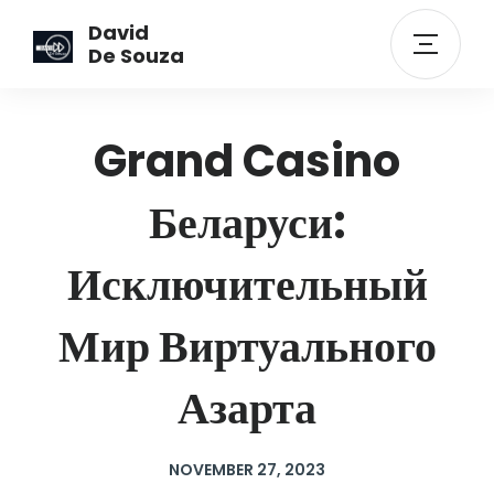
David
De Souza
Grand Casino
Беларуси:
Исключительный
Мир Виртуального
Азарта
NOVEMBER 27, 2023