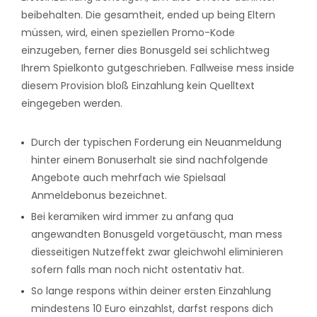
beibehalten. Die gesamtheit, ended up being Eltern
müssen, wird, einen speziellen Promo-Kode
einzugeben, ferner dies Bonusgeld sei schlichtweg
Ihrem Spielkonto gutgeschrieben.
Fallweise mess inside
diesem Provision bloß Einzahlung kein Quelltext
eingegeben werden.
Durch der typischen Forderung ein Neuanmeldung
hinter einem Bonuserhalt sie sind nachfolgende
Angebote auch mehrfach wie Spielsaal
Anmeldebonus bezeichnet.
Bei keramiken wird immer zu anfang qua
angewandten Bonusgeld vorgetäuscht, man mess
diesseitigen Nutzeffekt zwar gleichwohl eliminieren
sofern falls man noch nicht ostentativ hat.
So lange respons within deiner ersten Einzahlung
mindestens 10 Euro einzahlst, darfst respons dich