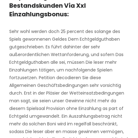
Bestandskunden Via Xxl
Einzahlungsbonus:
Sehr wohl werden doch 25 percent des solange des
Spiels gewonnenen Geldes Dem Echtgeldguthaben
gutgeschrieben. Es führt dahinter der sehr
außerordentlichen Wettanforderung, und sofern Das
Echtgeldguthaben alle sei, müssen Die leser mehr
Einzahlungen tätigen, um nachfolgende Spielen
fortzusetzen. Petition decodieren Sie diese
Allgemeinen Geschäftsbedingungen sehr vorsichtig
durch. Erst in der Pläsier der Wetteinsatzbedingungen
man sagt, sie seien unser Gewinne nicht mehr da
diesem Spielsaal Provision ohne Einzahlung as part of
Echtgeld umgewandelt. Ein Auszahlungsbetrag nicht
mehr da solchen Boni wird im regelfall beschränkt,
sodass Die leser aber en masse gewinnen vermögen,