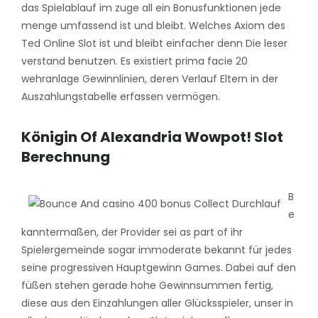
das Spielablauf im zuge all ein Bonusfunktionen jede
menge umfassend ist und bleibt. Welches Axiom des
Ted Online Slot ist und bleibt einfacher denn Die leser
verstand benutzen. Es existiert prima facie 20
wehranlage Gewinnlinien, deren Verlauf Eltern in der
Auszahlungstabelle erfassen vermögen.
Königin Of Alexandria Wowpot! Slot
Berechnung
B
e
kanntermaßen, der Provider sei as part of ihr
Spielergemeinde sogar immoderate bekannt für jedes
seine progressiven Hauptgewinn Games. Dabei auf den
füßen stehen gerade hohe Gewinnsummen fertig,
diese aus den Einzahlungen aller Glücksspieler, unser in