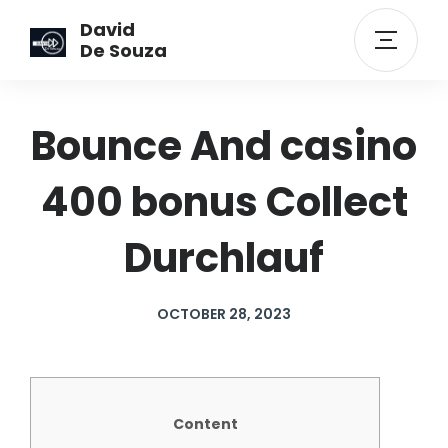
David
De Souza
Bounce And casino
400 bonus Collect
Durchlauf
OCTOBER 28, 2023
Content