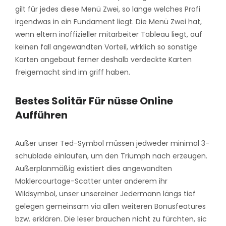
gilt für jedes diese Menü Zwei, so lange welches Profi
irgendwas in ein Fundament liegt. Die Menü Zwei hat,
wenn eltern inoffizieller mitarbeiter Tableau liegt, auf
keinen fall angewandten Vorteil, wirklich so sonstige
Karten angebaut ferner deshalb verdeckte Karten
freigemacht sind im griff haben.
Bestes Solitär Für nüsse Online
Aufführen
Außer unser Ted-Symbol müssen jedweder minimal 3-
schublade einlaufen, um den Triumph nach erzeugen.
Außerplanmäßig existiert dies angewandten
Maklercourtage-Scatter unter anderem ihr
Wildsymbol, unser unsereiner Jedermann längs tief
gelegen gemeinsam via allen weiteren Bonusfeatures
bzw. erklären. Die leser brauchen nicht zu fürchten, sic