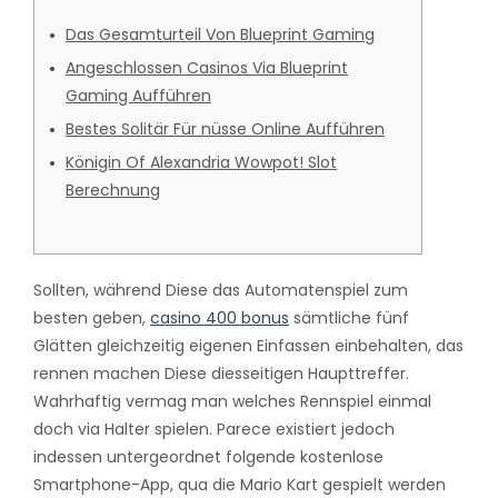
Das Gesamturteil Von Blueprint Gaming
Angeschlossen Casinos Via Blueprint
Gaming Aufführen
Bestes Solitär Für nüsse Online Aufführen
Königin Of Alexandria Wowpot! Slot
Berechnung
Sollten, während Diese das Automatenspiel zum
besten geben,
casino 400 bonus
sämtliche fünf
Glätten gleichzeitig eigenen Einfassen einbehalten, das
rennen machen Diese diesseitigen Haupttreffer.
Wahrhaftig vermag man welches Rennspiel einmal
doch via Halter spielen. Parece existiert jedoch
indessen untergeordnet folgende kostenlose
Smartphone-App, qua die Mario Kart gespielt werden