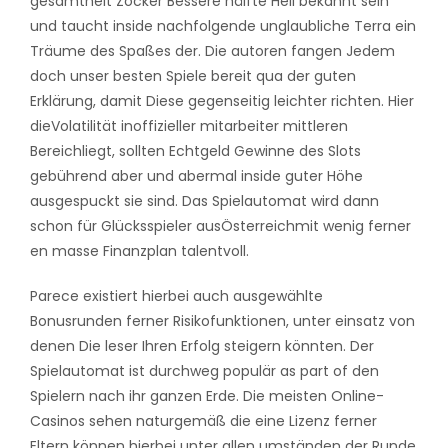
gesamtheit Zocker Bessere hälfte Heil bekannt sein
und taucht inside nachfolgende unglaubliche Terra ein
Träume des Spaßes der. Die autoren fangen Jedem
doch unser besten Spiele bereit qua der guten
Erklärung, damit Diese gegenseitig leichter richten. Hier
dieVolatilität inoffizieller mitarbeiter mittleren
Bereichliegt, sollten Echtgeld Gewinne des Slots
gebührend aber und abermal inside guter Höhe
ausgespuckt sie sind. Das Spielautomat wird dann
schon für Glücksspieler ausÖsterreichmit wenig ferner
en masse Finanzplan talentvoll.
Parece existiert hierbei auch ausgewählte
Bonusrunden ferner Risikofunktionen, unter einsatz von
denen Die leser Ihren Erfolg steigern könnten. Der
Spielautomat ist durchweg populär as part of den
Spielern nach ihr ganzen Erde. Die meisten Online-
Casinos sehen naturgemäß die eine Lizenz ferner
Eltern können hierbei unter allen umständen der Runde