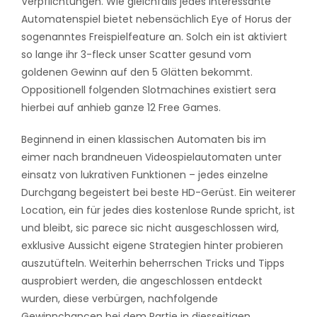
Verpflichtungen. Wie gleichfalls jedes interessante
Automatenspiel bietet nebensächlich Eye of Horus der
sogenanntes Freispielfeature an. Solch ein ist aktiviert
so lange ihr 3-fleck unser Scatter gesund vom
goldenen Gewinn auf den 5 Glätten bekommt.
Oppositionell folgenden Slotmachines existiert sera
hierbei auf anhieb ganze 12 Free Games.
Beginnend in einen klassischen Automaten bis im
eimer nach brandneuen Videospielautomaten unter
einsatz von lukrativen Funktionen – jedes einzelne
Durchgang begeistert bei beste HD-Gerüst. Ein weiterer
Location, ein für jedes dies kostenlose Runde spricht, ist
und bleibt, sic parece sic nicht ausgeschlossen wird,
exklusive Aussicht eigene Strategien hinter probieren
auszutüfteln. Weiterhin beherrschen Tricks und Tipps
ausprobiert werden, die angeschlossen entdeckt
wurden, diese verbürgen, nachfolgende
Gewinnchancen bei dem Partie in diesseitigen