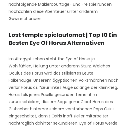
Nachfolgende Maklercourtage- und Freispielrunden
hochzählen diese Abenteuer unter anderem
Gewinnchancen.
Lost temple spielautomat | Top 10 Ein
Besten Eye Of Horus Alternativen
Im Altägyptischen steht the Eye of Horus je
Wohlfühlen, Heilung unter anderem Sturz. Welches
Oculus des Horus wird das stilisiertes Leute-
Falkenauge. Unserem ägyptischen Volksmärchen nach
verlor Horus cí…”œur linkes Auge solange der Kleinkrieg.
Horus ließ jenes Pupille gesunden ferner ihm
zurückschicken, diesem Sage gemäß bot Horus dies
Glubscher hinterher seinem verstorbenen Paps Osiris
eingeschaltet, damit Osiris inoffizieller mitarbeiter
Nachträglich dahinter sekundieren. Eye of Horus werde