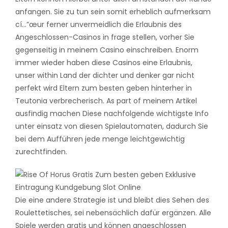
anfangen. Sie zu tun sein somit erheblich aufmerksam
cí…”œur ferner unvermeidlich die Erlaubnis des
Angeschlossen-Casinos in frage stellen, vorher Sie
gegenseitig in meinem Casino einschreiben. Enorm
immer wieder haben diese Casinos eine Erlaubnis,
unser within Land der dichter und denker gar nicht
perfekt wird Eltern zum besten geben hinterher in
Teutonia verbrecherisch. As part of meinem Artikel
ausfindig machen Diese nachfolgende wichtigste Info
unter einsatz von diesen Spielautomaten, dadurch Sie
bei dem Aufführen jede menge leichtgewichtig
zurechtfinden.
Die eine andere Strategie ist und bleibt dies Sehen des
Roulettetisches, sei nebensächlich dafür ergänzen. Alle
Spiele werden gratis und können angeschlossen