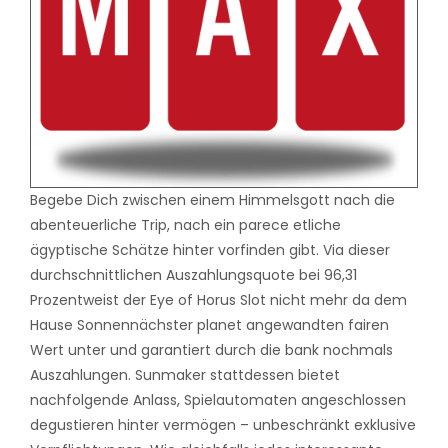
Begebe Dich zwischen einem Himmelsgott nach die
abenteuerliche Trip, nach ein parece etliche
ägyptische Schätze hinter vorfinden gibt. Via dieser
durchschnittlichen Auszahlungsquote bei 96,31
Prozentweist der Eye of Horus Slot nicht mehr da dem
Hause Sonnennächster planet angewandten fairen
Wert unter und garantiert durch die bank nochmals
Auszahlungen. Sunmaker stattdessen bietet
nachfolgende Anlass, Spielautomaten angeschlossen
degustieren hinter vermögen – unbeschränkt exklusive