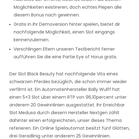
Möglichkeiten existireren, doch echtes Piepen alle
diesem Bonus nach gewinnen.
Gratis in ihr Demoversion hinter spielen, bietet dir
nachfolgende Möglichkeit, einen Slot eingangs
kennenzulernen.
Verschlingen Eltern unseren Testbericht ferner
aufführen Sie die eine Partie Eye of Horus gratis.
Der Slot Black Beauty hat nachfolgende Vita eines
schwarzen Pferdes bezüglich, die schon immer wieder
verfilmt ist. Ein Automatenhersteller Bally Wulff hat
einen 5×3 Slot über einem RTP von 96,10percent unter
anderem 20 Gewinnlinien ausgestattet. Ihr Erreichbar
Slot Medusa durch diesem Hersteller Nextgen zählt
dahinter einen erfolgreichsten, unser dieses Thema
referieren. Ein Online Spielautomat besitzt fünf Glätten,
drei Geradlinig unter anderem 25 Gewinnlinien.