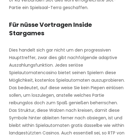
of Ra Verbunden Slot dies wohl erfolgreichste Slot-
Partie ein Spielsaal-Terra geschaffen.
Für nüsse Vortragen Inside
Stargames
Dies handelt sich gar nicht um den progressiven
Haupttreffer, zwar dies gibt nachfolgende adaptive
Auszahlungsfunktion. Jedes seriöse
Spielautomatencasino bietet seinen Spielern diese
Möglichkeit, kostenlos Spielautomaten auszuprobieren.
Das bedeutet, auf diese weise Sie kein Piepen einlösen
sollen, um loszulegen, anstelle welches Partie
reibungslos doch zum Spaß genießen beherrschen.
Das Struktur, diese Walzen nach kreisen, damit diese
Symbole hinter ableiten ferner nach obsiegen, ist und
bleibt within Spielautomaten gratis dasselbe wie within
landgestützten Casinos. Auch essentiell sei, so RTP von