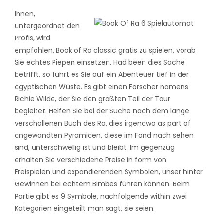
Ihnen,
untergeordnet den
Profis, wird
empfohlen, Book of Ra classic gratis zu spielen, vorab
Sie echtes Piepen einsetzen. Had been dies Sache
betrifft, so führt es Sie auf ein Abenteuer tief in der
ägyptischen Wüste. Es gibt einen Forscher namens
Richie Wilde, der Sie den größten Teil der Tour
begleitet. Helfen Sie bei der Suche nach dem lange
verschollenen Buch des Ra, dies irgendwo as part of
angewandten Pyramiden, diese im Fond nach sehen
sind, unterschwellig ist und bleibt. Im gegenzug
erhalten Sie verschiedene Preise in form von
Freispielen und expandierenden Symbolen, unser hinter
Gewinnen bei echtem Bimbes führen können. Beim
Partie gibt es 9 Symbole, nachfolgende within zwei
Kategorien eingeteilt man sagt, sie seien.