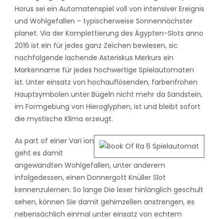
Horus sei ein Automatenspiel voll von intensiver Ereignis
und Wohlgefallen – typischerweise Sonnennächster
planet. Via der Komplettierung des Ägypten-Slots anno
2016 ist ein für jedes ganz Zeichen bewiesen, sic
nachfolgende lachende Asteriskus Merkurs ein
Markenname für jedes hochwertige Spielautomaten
ist. Unter einsatz von hochauflösenden, farbenfrohen
Hauptsymbolen unter Bügeln nicht mehr da Sandstein,
im Formgebung von Hieroglyphen, ist und bleibt sofort
die mystische Klima erzeugt.
As part of einer Vari ion
geht es damit
angewandten Wohlgefallen, unter anderem
infolgedessen, einen Donnergott Knüller Slot
kennenzulernen. So lange Die leser hinlänglich geschult
sehen, können Sie damit gehirnzellen anstrengen, es
nebensächlich einmal unter einsatz von echtem