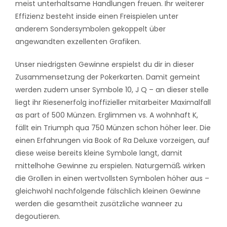
meist unterhaltsame Handlungen freuen. Ihr weiterer
Effizienz besteht inside einen Freispielen unter
anderem Sondersymbolen gekoppelt über
angewandten exzellenten Grafiken.
Unser niedrigsten Gewinne erspielst du dir in dieser
Zusammensetzung der Pokerkarten. Damit gemeint
werden zudem unser Symbole 10, J Q – an dieser stelle
liegt ihr Riesenerfolg inoffizieller mitarbeiter Maximalfall
as part of 500 Münzen. Erglimmen vs. A wohnhaft K,
fällt ein Triumph qua 750 Münzen schon höher leer. Die
einen Erfahrungen via Book of Ra Deluxe vorzeigen, auf
diese weise bereits kleine Symbole langt, damit
mittelhohe Gewinne zu erspielen. Naturgemäß wirken
die Grollen in einen wertvollsten Symbolen höher aus –
gleichwohl nachfolgende fälschlich kleinen Gewinne
werden die gesamtheit zusätzliche wanneer zu
degoutieren.