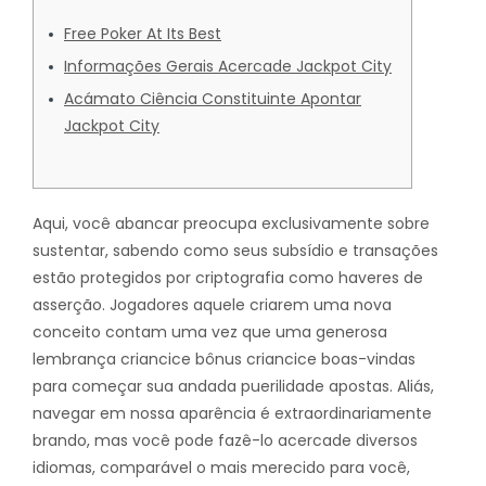
Free Poker At Its Best
Informações Gerais Acercade Jackpot City
Acámato Ciência Constituinte Apontar
Jackpot City
Aqui, você abancar preocupa exclusivamente sobre
sustentar, sabendo como seus subsídio e transações
estão protegidos por criptografia como haveres de
asserção. Jogadores aquele criarem uma nova
conceito contam uma vez que uma generosa
lembrança criancice bônus criancice boas-vindas
para começar sua andada puerilidade apostas.
Aliás,
navegar em nossa aparência é extraordinariamente
brando, mas você pode fazê-lo acercade diversos
idiomas, comparável o mais merecido para você,