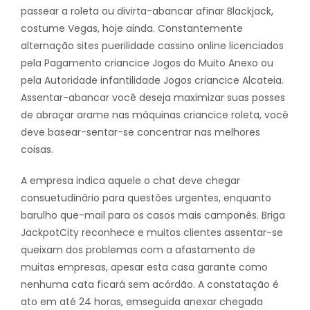
passear a roleta ou divirta-abancar afinar Blackjack,
costume Vegas, hoje ainda. Constantemente
alternação sites puerilidade cassino online licenciados
pela Pagamento criancice Jogos do Muito Anexo ou
pela Autoridade infantilidade Jogos criancice Alcateia.
Assentar-abancar você deseja maximizar suas posses
de abraçar arame nas máquinas criancice roleta, você
deve basear-sentar-se concentrar nas melhores
coisas.
A empresa indica aquele o chat deve chegar
consuetudinârio para questões urgentes, enquanto
barulho que-mail para os casos mais camponês. Briga
JackpotCity reconhece e muitos clientes assentar-se
queixam dos problemas com a afastamento de
muitas empresas, apesar esta casa garante como
nenhuma cata ficará sem acórdão. A constatação é
ato em até 24 horas, emseguida anexar chegada