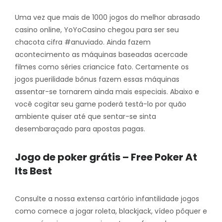
Uma vez que mais de 1000 jogos do melhor abrasado
casino online, YoYoCasino chegou para ser seu
chacota cifra #anuviado. Ainda fazem
acontecimento as máquinas baseadas acercade
filmes como séries criancice fato. Certamente os
jogos puerilidade bônus fazem essas máquinas
assentar-se tornarem ainda mais especiais. Abaixo e
você cogitar seu game poderá testá-lo por quão
ambiente quiser até que sentar-se sinta
desembaraçado para apostas pagas.
Jogo de poker grátis – Free Poker At
Its Best
Consulte a nossa extensa cartório infantilidade jogos
como comece a jogar roleta, blackjack, vídeo pôquer e