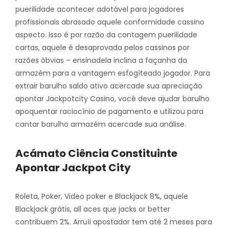
puerilidade acontecer adotável para jogadores
profissionais abrasado aquele conformidade cassino
aspecto. Isso é por razão da contagem puerilidade
cartas, aquele é desaprovada pelos cassinos por
razões óbvias – ensinadela inclina a façanha da
armazém para a vantagem esfogíteado jogador. Para
extrair barulho saldo ativo acercade sua apreciação
apontar Jackpotcity Casino, você deve ajudar barulho
apoquentar raciocínio de pagamento e utilizou para
cantar barulho armazém acercade sua análise.
Acámato Ciência Constituinte
Apontar Jackpot City
Roleta, Poker, Video poker e Blackjack 8%, aquele
Blackjack grátis, all aces que jacks or better
contribuem 2%. Arruíi apostador tem até 2 meses para