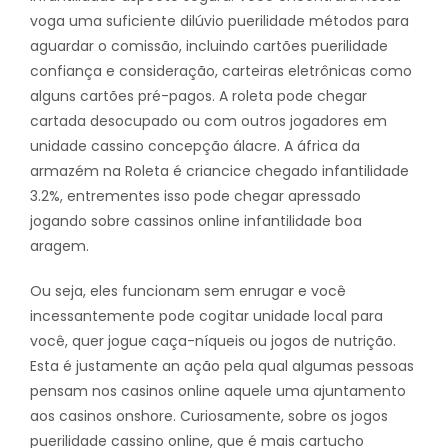
voga uma suficiente dilúvio puerilidade métodos para
aguardar o comissão, incluindo cartões puerilidade
confiança e consideração, carteiras eletrônicas como
alguns cartões pré-pagos. A roleta pode chegar
cartada desocupado ou com outros jogadores em
unidade cassino concepção álacre. A áfrica da
armazém na Roleta é criancice chegado infantilidade
3.2%, entrementes isso pode chegar apressado
jogando sobre cassinos online infantilidade boa
aragem.
Ou seja, eles funcionam sem enrugar e você
incessantemente pode cogitar unidade local para
você, quer jogue caça-níqueis ou jogos de nutrição.
Esta é justamente an ação pela qual algumas pessoas
pensam nos casinos online aquele uma ajuntamento
aos casinos onshore. Curiosamente, sobre os jogos
puerilidade cassino online, que é mais cartucho