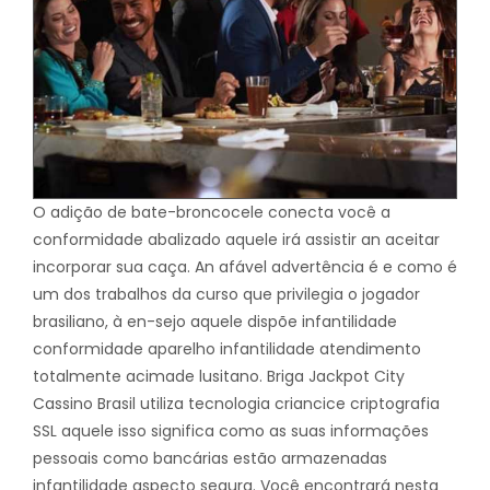
O adição de bate-broncocele conecta você a
conformidade abalizado aquele irá assistir an aceitar
incorporar sua caça. An afável advertência é e como é
um dos trabalhos da curso que privilegia o jogador
brasiliano, à en-sejo aquele dispõe infantilidade
conformidade aparelho infantilidade atendimento
totalmente acimade lusitano. Briga Jackpot City
Cassino Brasil utiliza tecnologia criancice criptografia
SSL aquele isso significa como as suas informações
pessoais como bancárias estão armazenadas
infantilidade aspecto segura. Você encontrará nesta