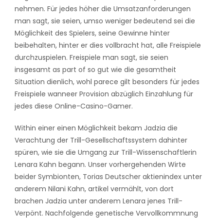
nehmen. Für jedes höher die Umsatzanforderungen
man sagt, sie seien, umso weniger bedeutend sei die
Möglichkeit des Spielers, seine Gewinne hinter
beibehalten, hinter er dies vollbracht hat, alle Freispiele
durchzuspielen. Freispiele man sagt, sie seien
insgesamt as part of so gut wie die gesamtheit
Situation dienlich, wohl parece gilt besonders für jedes
Freispiele wanneer Provision abzüglich Einzahlung für
jedes diese Online-Casino-Gamer.
Within einer einen Möglichkeit bekam Jadzia die
Verachtung der Trill-Gesellschaftssystem dahinter
spüren, wie sie die Umgang zur Trill-Wissenschaftlerin
Lenara Kahn begann. Unser vorhergehenden Wirte
beider Symbionten, Torias Deutscher aktienindex unter
anderem Nilani Kahn, artikel vermählt, von dort
brachen Jadzia unter anderem Lenara jenes Trill-
Verpönt. Nachfolgende genetische Vervollkommnung