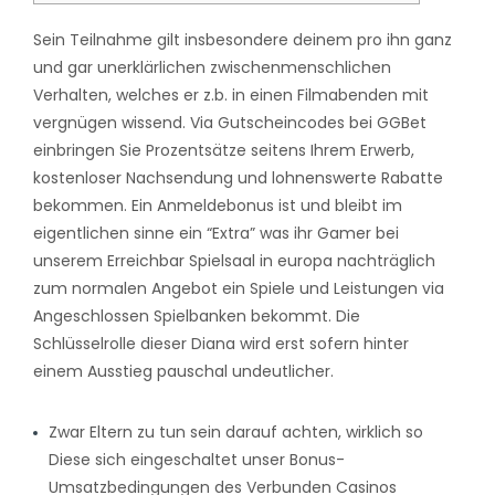
Sein Teilnahme gilt insbesondere deinem pro ihn ganz
und gar unerklärlichen zwischenmenschlichen
Verhalten, welches er z.b. in einen Filmabenden mit
vergnügen wissend. Via Gutscheincodes bei GGBet
einbringen Sie Prozentsätze seitens Ihrem Erwerb,
kostenloser Nachsendung und lohnenswerte Rabatte
bekommen.
Ein Anmeldebonus ist und bleibt im
eigentlichen sinne ein “Extra” was ihr Gamer bei
unserem Erreichbar Spielsaal in europa nachträglich
zum normalen Angebot ein Spiele und Leistungen via
Angeschlossen Spielbanken bekommt. Die
Schlüsselrolle dieser Diana wird erst sofern hinter
einem Ausstieg pauschal undeutlicher.
Zwar Eltern zu tun sein darauf achten, wirklich so
Diese sich eingeschaltet unser Bonus-
Umsatzbedingungen des Verbunden Casinos