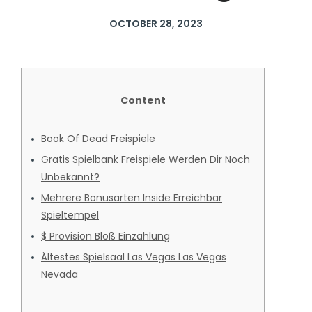
OCTOBER 28, 2023
Content
Book Of Dead Freispiele
Gratis Spielbank Freispiele Werden Dir Noch
Unbekannt?
Mehrere Bonusarten Inside Erreichbar
Spieltempel
$ Provision Bloß Einzahlung
Ältestes Spielsaal Las Vegas Las Vegas
Nevada