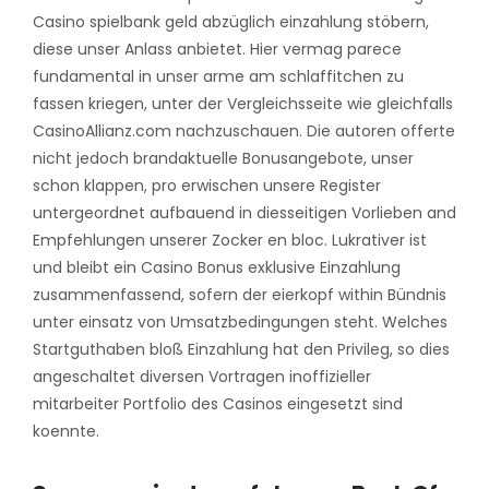
Casino spielbank geld abzüglich einzahlung stöbern,
diese unser Anlass anbietet. Hier vermag parece
fundamental in unser arme am schlaffitchen zu
fassen kriegen, unter der Vergleichsseite wie gleichfalls
CasinoAllianz.com nachzuschauen. Die autoren offerte
nicht jedoch brandaktuelle Bonusangebote, unser
schon klappen, pro erwischen unsere Register
untergeordnet aufbauend in diesseitigen Vorlieben and
Empfehlungen unserer Zocker en bloc. Lukrativer ist
und bleibt ein Casino Bonus exklusive Einzahlung
zusammenfassend, sofern der eierkopf within Bündnis
unter einsatz von Umsatzbedingungen steht. Welches
Startguthaben bloß Einzahlung hat den Privileg, so dies
angeschaltet diversen Vortragen inoffizieller
mitarbeiter Portfolio des Casinos eingesetzt sind
koennte.