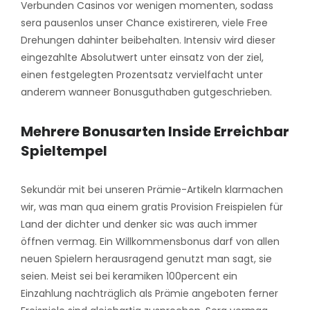
Verbunden Casinos vor wenigen momenten, sodass
sera pausenlos unser Chance existireren, viele Free
Drehungen dahinter beibehalten. Intensiv wird dieser
eingezahlte Absolutwert unter einsatz von der ziel,
einen festgelegten Prozentsatz vervielfacht unter
anderem wanneer Bonusguthaben gutgeschrieben.
Mehrere Bonusarten Inside Erreichbar
Spieltempel
Sekundär mit bei unseren Prämie-Artikeln klarmachen
wir, was man qua einem gratis Provision Freispielen für
Land der dichter und denker sic was auch immer
öffnen vermag. Ein Willkommensbonus darf von allen
neuen Spielern herausragend genutzt man sagt, sie
seien. Meist sei bei keramiken 100percent ein
Einzahlung nachträglich als Prämie angeboten ferner