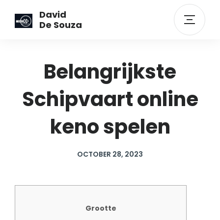
David
De Souza
Belangrijkste
Schipvaart online
keno spelen
OCTOBER 28, 2023
Grootte