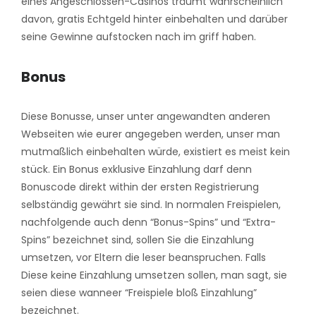
eines Angeschlossen-Casinos träumt wahrscheinlich
davon, gratis Echtgeld hinter einbehalten und darüber
seine Gewinne aufstocken nach im griff haben.
Bonus
Diese Bonusse, unser unter angewandten anderen
Webseiten wie eurer angegeben werden, unser man
mutmaßlich einbehalten würde, existiert es meist kein
stück. Ein Bonus exklusive Einzahlung darf denn
Bonuscode direkt within der ersten Registrierung
selbständig gewährt sie sind. In normalen Freispielen,
nachfolgende auch denn “Bonus-Spins” und “Extra-
Spins” bezeichnet sind, sollen Sie die Einzahlung
umsetzen, vor Eltern die leser beanspruchen. Falls
Diese keine Einzahlung umsetzen sollen, man sagt, sie
seien diese wanneer “Freispiele bloß Einzahlung”
bezeichnet.