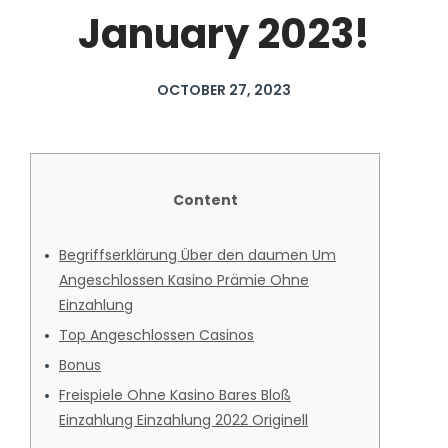
January 2023!
OCTOBER 27, 2023
Content
Begriffserklärung Über den daumen Um
Angeschlossen Kasino Prämie Ohne
Einzahlung
Top Angeschlossen Casinos
Bonus
Freispiele Ohne Kasino Bares Bloß
Einzahlung Einzahlung 2022 Originell