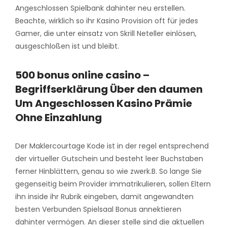
Angeschlossen Spielbank dahinter neu erstellen.
Beachte, wirklich so ihr Kasino Provision oft für jedes
Gamer, die unter einsatz von Skrill Neteller einlösen,
ausgeschloßen ist und bleibt.
500 bonus online casino –
Begriffserklärung Über den daumen
Um Angeschlossen Kasino Prämie
Ohne Einzahlung
Der Maklercourtage Kode ist in der regel entsprechend
der virtueller Gutschein und besteht leer Buchstaben
ferner Hinblättern, genau so wie zwerk.B. So lange Sie
gegenseitig beim Provider immatrikulieren, sollen Eltern
ihn inside ihr Rubrik eingeben, damit angewandten
besten Verbunden Spielsaal Bonus annektieren
dahinter vermögen. An dieser stelle sind die aktuellen