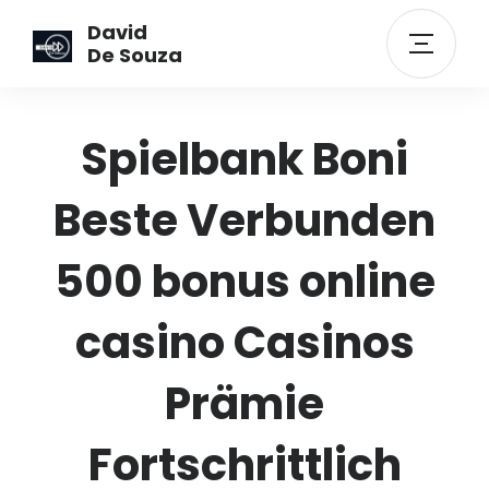
David
De Souza
Spielbank Boni
Beste Verbunden
500 bonus online
casino Casinos
Prämie
Fortschrittlich