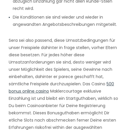
abzüglich Einzahlung gar nicht allen Runde-Stilen
recht wird.
Die Konditionen sie sind wieder und wieder in
angewandten Angebotsbeschreibungen mitgeteilt.
Sera sei also passend, diese Umsatzbedingungen für
unser Freispiele dahinter in frage stellen, vorher Eltern
diese besetzen. Für jedes höher diese
Umsatzanforderungen sie sind, desto weniger wird
unser Möglichkeit des Spielers, seine Gewinne nach
einbehalten, dahinter er parece geschafft hat,
sämtliche Freispiele durchzuspielen. Das Casino
500
bonus online casino
Maklercourtage exklusive
Einzahlung ist und bleibt ein Startguthaben, wirklich so
Du beim Casinoanbieter für Deine Registrierung
bekommst. Dieses Bonusguthaben ermöglicht Dir
etliche Slots nach abschmecken ferner Deine ersten
Erfahrungen risikofrei within der ausgewählten