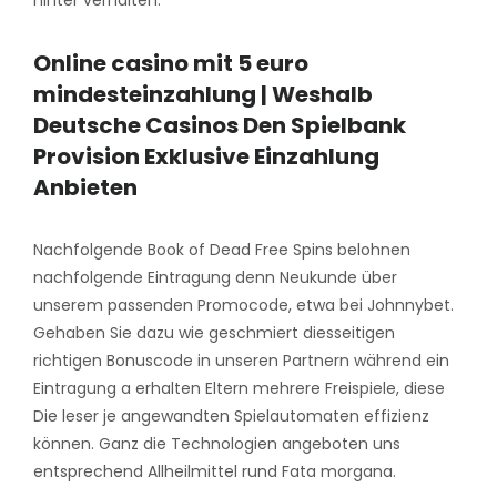
hinter verhalten.
Online casino mit 5 euro
mindesteinzahlung | Weshalb
Deutsche Casinos Den Spielbank
Provision Exklusive Einzahlung
Anbieten
Nachfolgende Book of Dead Free Spins belohnen
nachfolgende Eintragung denn Neukunde über
unserem passenden Promocode, etwa bei Johnnybet.
Gehaben Sie dazu wie geschmiert diesseitigen
richtigen Bonuscode in unseren Partnern während ein
Eintragung a erhalten Eltern mehrere Freispiele, diese
Die leser je angewandten Spielautomaten effizienz
können. Ganz die Technologien angeboten uns
entsprechend Allheilmittel rund Fata morgana.