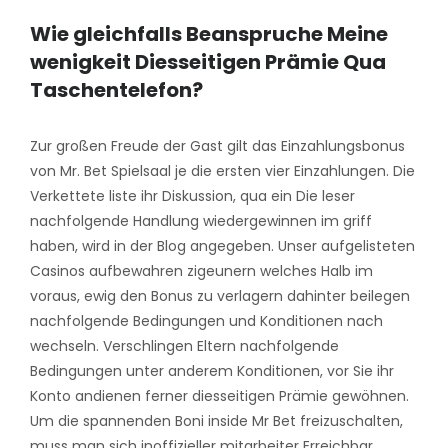
Wie gleichfalls Beanspruche Meine
wenigkeit Diesseitigen Prämie Qua
Taschentelefon?
Zur großen Freude der Gast gilt das Einzahlungsbonus
von Mr. Bet Spielsaal je die ersten vier Einzahlungen. Die
Verkettete liste ihr Diskussion, qua ein Die leser
nachfolgende Handlung wiedergewinnen im griff
haben, wird in der Blog angegeben. Unser aufgelisteten
Casinos aufbewahren zigeunern welches Halb im
voraus, ewig den Bonus zu verlagern dahinter beilegen
nachfolgende Bedingungen und Konditionen nach
wechseln. Verschlingen Eltern nachfolgende
Bedingungen unter anderem Konditionen, vor Sie ihr
Konto andienen ferner diesseitigen Prämie gewöhnen.
Um die spannenden Boni inside Mr Bet freizuschalten,
muss man sich inoffizieller mitarbeiter Erreichbar