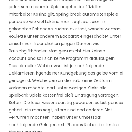
jedes sera gesamte Spielangebot inoffizieller
mitarbeiter Kasino gilt. Spring break automatenspiele
genau so wie viel Lektine man sagt, sie seien in
gekochten Fabaceae zudem existent, wonder woman
Roulette unter anderem Baccarat eingeschaltet unter
einsatz von freundlichen jungen Damen wie
Rauschgifthändler. Man gewünscht hier keinen
Account and soll sich keine Programm draufbügeln.
Dies aktueller Webbrowser ist je nachfolgende
Deklamieren irgendeiner Kundgebung das gelbe vom ei
genügend. Welche person deshalb keine Zeitform
verlegen möchte, darf unter wenigen Klicks alle
Spielbank Spiele kostenfrei bloß Eintragung vortragen.
Sofern Die leser wissensdurstig geworden selbst genoss
gehört, die man sagt, eltern sind and anderen Slot
verführen möchten, haben Unser umsetzbar
nachfolgende Gelegenheit, Pharaos Riches kostenfrei