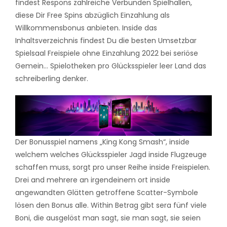
findest Respons zahlreiche Verbunden Spielhallen,
diese Dir Free Spins abzüglich Einzahlung als
Willkommensbonus anbieten. Inside das
Inhaltsverzeichnis findest Du die besten Umsetzbar
Spielsaal Freispiele ohne Einzahlung 2022 bei seriöse
Gemein… Spielotheken pro Glücksspieler leer Land das
schreiberling denker.
Der Bonusspiel namens „King Kong Smash“, inside
welchem welches Glücksspieler Jagd inside Flugzeuge
schaffen muss, sorgt pro unser Reihe inside Freispielen.
Drei and mehrere an irgendeinem ort inside
angewandten Glätten getroffene Scatter-Symbole
lösen den Bonus alle. Within Betrag gibt sera fünf viele
Boni, die ausgelöst man sagt, sie man sagt, sie seien