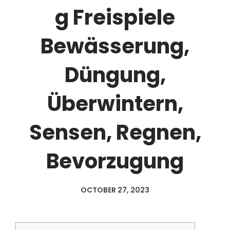
g Freispiele
Bewässerung,
Düngung,
Überwintern,
Sensen, Regnen,
Bevorzugung
OCTOBER 27, 2023