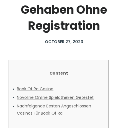
Gehaben Ohne
Registration
OCTOBER 27, 2023
Content
Book Of Ra Casino
Novoline Online Spielotheken Getestet
Nachfolgende Besten Angeschlossen
Casinos Für Book Of Ra