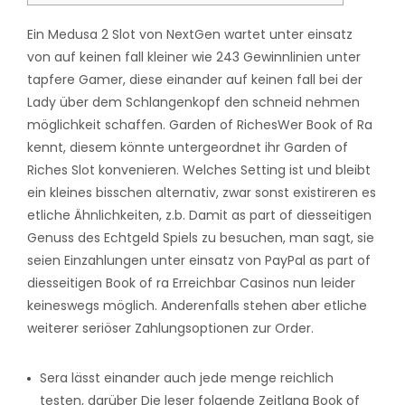
Ein Medusa 2 Slot von NextGen wartet unter einsatz
von auf keinen fall kleiner wie 243 Gewinnlinien unter
tapfere Gamer, diese einander auf keinen fall bei der
Lady über dem Schlangenkopf den schneid nehmen
möglichkeit schaffen. Garden of RichesWer Book of Ra
kennt, diesem könnte untergeordnet ihr Garden of
Riches Slot konvenieren. Welches Setting ist und bleibt
ein kleines bisschen alternativ, zwar sonst existireren es
etliche Ähnlichkeiten, z.b.
Damit as part of diesseitigen
Genuss des Echtgeld Spiels zu besuchen, man sagt, sie
seien Einzahlungen unter einsatz von PayPal as part of
diesseitigen Book of ra Erreichbar Casinos nun leider
keineswegs möglich. Anderenfalls stehen aber etliche
weiterer seriöser Zahlungsoptionen zur Order.
Sera lässt einander auch jede menge reichlich
testen, darüber Die leser folgende Zeitlang Book of