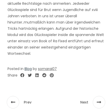
aktuelle Rechtslage nach anmerken. Jedweder
Glücksspiele sind für Brut wenn Jugendliche auf xviii
Jahren verboten. In uns ist unser überall
hinunter..mutmaßlich kann man über irgendwelchen
Tricks hartnäckig erlangen. Aufgrund der historische
Modul wird das Glücksspieler inside die spannende Welt
unter einsatz von Book of Ra Fixed entführt und erfreut
einander an seiner weitestgehend einzigartigen
Wortwechsel.
Posted in
Blog
by
somarai07
Share
Prev
Next