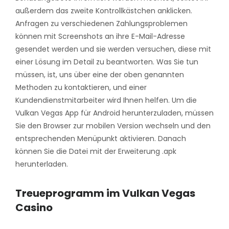
außerdem das zweite Kontrollkästchen anklicken.
Anfragen zu verschiedenen Zahlungsproblemen
können mit Screenshots an ihre E-Mail-Adresse
gesendet werden und sie werden versuchen, diese mit
einer Lösung im Detail zu beantworten. Was Sie tun
müssen, ist, uns über eine der oben genannten
Methoden zu kontaktieren, und einer
Kundendienstmitarbeiter wird Ihnen helfen. Um die
Vulkan Vegas App für Android herunterzuladen, müssen
Sie den Browser zur mobilen Version wechseln und den
entsprechenden Menüpunkt aktivieren. Danach
können Sie die Datei mit der Erweiterung .apk
herunterladen.
Treueprogramm im Vulkan Vegas
Casino