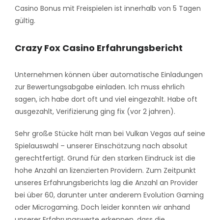
Casino Bonus mit Freispielen ist innerhalb von 5 Tagen
gültig.
Crazy Fox Casino Erfahrungsbericht
Unternehmen können über automatische Einladungen
zur Bewertungsabgabe einladen. Ich muss ehrlich
sagen, ich habe dort oft und viel eingezahlt. Habe oft
ausgezahlt, Verifizierung ging fix (vor 2 jahren).
Sehr große Stücke hält man bei Vulkan Vegas auf seine
Spielauswahl – unserer Einschätzung nach absolut
gerechtfertigt. Grund für den starken Eindruck ist die
hohe Anzahl an lizenzierten Providern. Zum Zeitpunkt
unseres Erfahrungsberichts lag die Anzahl an Provider
bei über 60, darunter unter anderem Evolution Gaming
oder Microgaming. Doch leider konnten wir anhand
unserer Erfahrungswerte erkennen, dass die