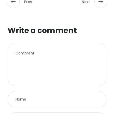
Prev
Next
Write a comment