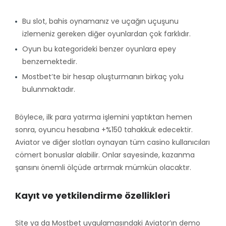
Bu slot, bahis oynamanız ve uçağın uçuşunu
izlemeniz gereken diğer oyunlardan çok farklıdır.
Oyun bu kategorideki benzer oyunlara epey
benzemektedir.
Mostbet’te bir hesap oluşturmanın birkaç yolu
bulunmaktadır.
Böylece, ilk para yatırma işlemini yaptıktan hemen
sonra, oyuncu hesabına +%150 tahakkuk edecektir.
Aviator ve diğer slotları oynayan tüm casino kullanıcıları
cömert bonuslar alabilir. Onlar sayesinde, kazanma
şansını önemli ölçüde artırmak mümkün olacaktır.
Kayıt ve yetkilendirme özellikleri
Site ya da Mostbet uygulamasındaki Aviator’ın demo