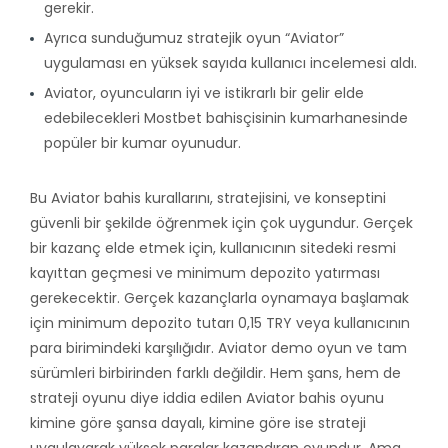
gerekir.
Ayrıca sunduğumuz stratejik oyun “Aviator”
uygulaması en yüksek sayıda kullanıcı incelemesi aldı.
Aviator, oyuncuların iyi ve istikrarlı bir gelir elde
edebilecekleri Mostbet bahisçisinin kumarhanesinde
popüler bir kumar oyunudur.
Bu Aviator bahis kurallarını, stratejisini, ve konseptini
güvenli bir şekilde öğrenmek için çok uygundur. Gerçek
bir kazanç elde etmek için, kullanıcının sitedeki resmi
kayıttan geçmesi ve minimum depozito yatırması
gerekecektir. Gerçek kazançlarla oynamaya başlamak
için minimum depozito tutarı 0,15 TRY veya kullanıcının
para birimindeki karşılığıdır. Aviator demo oyun ve tam
sürümleri birbirinden farklı değildir. Hem şans, hem de
strateji oyunu diye iddia edilen Aviator bahis oyunu
kimine göre şansa dayalı, kimine göre ise strateji