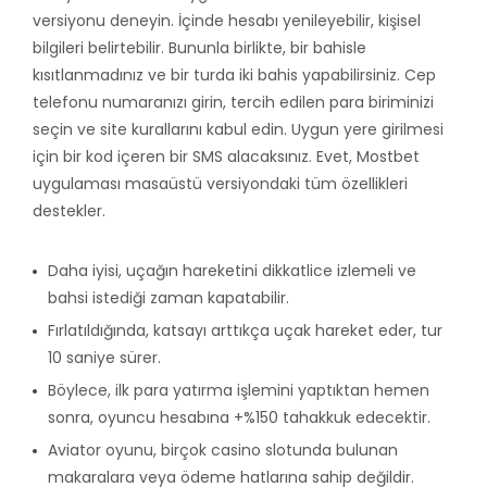
versiyonu deneyin. İçinde hesabı yenileyebilir, kişisel
bilgileri belirtebilir. Bununla birlikte, bir bahisle
kısıtlanmadınız ve bir turda iki bahis yapabilirsiniz. Cep
telefonu numaranızı girin, tercih edilen para biriminizi
seçin ve site kurallarını kabul edin. Uygun yere girilmesi
için bir kod içeren bir SMS alacaksınız. Evet, Mostbet
uygulaması masaüstü versiyondaki tüm özellikleri
destekler.
Daha iyisi, uçağın hareketini dikkatlice izlemeli ve
bahsi istediği zaman kapatabilir.
Fırlatıldığında, katsayı arttıkça uçak hareket eder, tur
10 saniye sürer.
Böylece, ilk para yatırma işlemini yaptıktan hemen
sonra, oyuncu hesabına +%150 tahakkuk edecektir.
Aviator oyunu, birçok casino slotunda bulunan
makaralara veya ödeme hatlarına sahip değildir.