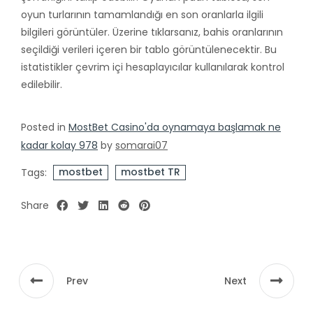
oyun turlarının tamamlandığı en son oranlarla ilgili
bilgileri görüntüler. Üzerine tıklarsanız, bahis oranlarının
seçildiği verileri içeren bir tablo görüntülenecektir. Bu
istatistikler çevrim içi hesaplayıcılar kullanılarak kontrol
edilebilir.
Posted in
MostBet Casino'da oynamaya başlamak ne
kadar kolay 978
by
somarai07
mostbet
mostbet TR
Tags:
Share
Prev
Next