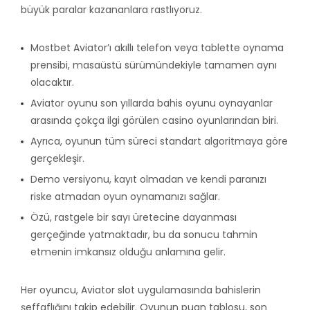
büyük paralar kazananlara rastlıyoruz.
Mostbet Aviator’ı akıllı telefon veya tablette oynama
prensibi, masaüstü sürümündekiyle tamamen aynı
olacaktır.
Aviator oyunu son yıllarda bahis oyunu oynayanlar
arasında çokça ilgi görülen casino oyunlarından biri.
Ayrıca, oyunun tüm süreci standart algoritmaya göre
gerçekleşir.
Demo versiyonu, kayıt olmadan ve kendi paranızı
riske atmadan oyun oynamanızı sağlar.
Özü, rastgele bir sayı üretecine dayanması
gerçeğinde yatmaktadır, bu da sonucu tahmin
etmenin imkansız olduğu anlamına gelir.
Her oyuncu, Aviator slot uygulamasında bahislerin
şeffaflığını takip edebilir. Oyunun puan tablosu, son