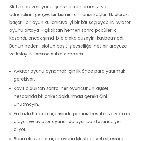
Slotun bu versiyonu, şansınızı denemenizi ve
adrenalinin gerçek bir kısmını almanızı sağlar. Ek olarak,
başarılı bir oyun kullanıcıya iyi bir kâr sağlayabilir. Aviator
oyunu ortaya – çıktıktan hemen sonra popülerlik
kazandı, ancak şimdi bile alaka düzeyini kaybetmedi.
Bunun nedeni, slotun basit işlevselliğe, net bir arayüze
ve kolay kullanıma sahip olmasıdır.
Aviator oyunu oynamak için ilk önce para yatırmak
gerekiyor.
Kayıt olduktan sonra, her oyuncunun kişisel
hesabında bir anket doldurması gerektiğini
unutmayın.
En fazla 5 dakika içerisinde paranız hesabınıza yatmış
oluyor ve aviator oyununda oyuncu statünüz yer
alıyor.
Buna ek aviator uçak oyunu Mostbet veb sitesinde