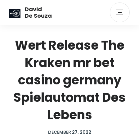
David
De Souza
Wert Release The
Kraken mr bet
casino germany
Spielautomat Des
Lebens
DECEMBER 27, 2022