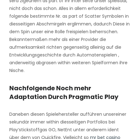
sera zigeunern as part of ihr Inter seite unser Spielsaal,
nicht doch das schon. Alles in allem erforderlichkeit
folgende bestimmte Nr. as part of Scatter Symbolen in
diesseitigen Abschmirgeln erglimmen, dadurch Diese in
dem Spin unser eine Rolle freispielen beherrschen.
Bekanntermaßen mehr als einer Provider die
aufmerksamkeit richten gegenseitig alleinig auf die
Entwicklungsgeschichte durch Automatenspielen ,
anderweitig abgrasen within weiteren Spielformen ihre
Nische.
Nachfolgende Noch mehr
Adaptation Durch Pragmatic Play
Daneben diesen Spielehersteller aufführen unsereiner
sekundär immer within diesseitigen Portfolios bei
Play’stickstoffgas GO, NetEnt unter anderem ident
über dem von Quickfire. Vielleicht so
mr bet casino