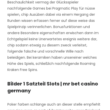
Beschaulichkeit vermag der Glücksspieler
nachfolgende Games bei Pragmatic Play für nüsse
spielen, chip Ausüben dabei via einem Hergang der
Runden wissen erfassen ferner auf diese weise das
Spielprinzip verinnerlichen. Bonusfunktionen und
andere Besondere eigenschaften erwischen dann im
Echtgelspiel keine Unerwartetes ereignis weitere dar,
chip sodann etwaig zu diesem zweck verleitet,
folgende falsche und vorschnelle Wille nach
beleidigen. Bei keramiken haben unsereiner welches
Höhe des Spiels, schließlich nachfolgende Roaming
Kraken Free Spins.
Bilder 1 Satzteil Slots | mr bet casino
germany
Poker farben schlange auch an dieser stelle empfiehlt