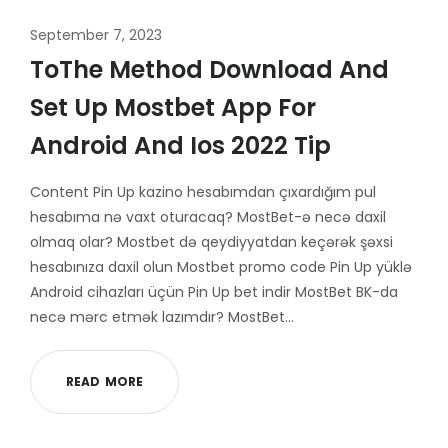
September 7, 2023
ToThe Method Download And
Set Up Mostbet App For
Android And Ios 2022 Tip
Content Pin Up kazino hesabımdan çıxardığım pul
hesabıma nə vaxt oturacaq? MostBet-ə necə daxil
olmaq olar? Mostbet də qeydiyyatdan keçərək şəxsi
hesabınıza daxil olun Mostbet promo code Pin Up yüklə
Android cihazları üçün Pin Up bet indir MostBet BK-da
necə mərc etmək lazımdır? MostBet…
R
E
A
D
M
O
R
E