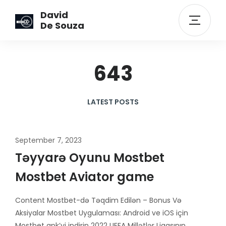
David
De Souza
643
LATEST POSTS
September 7, 2023
Təyyarə Oyunu Mostbet
Mostbet Aviator game
Content Mostbet-də Təqdim Edilən – Bonus Və
Aksiyalar Mostbet Uygulaması: Android ve iOS için
Mostbet apk’yi indirin 2022 UEFA Millətlər Liqasının