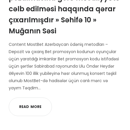
cəlb edilməsi haqqında qərar
çıxarılmışdır » Səhifə 10 »
Muğanın Səsi
Content MostBet Azerbaycan ödəniş metodları –
Depozit və çıxarış Bet promosyon kodunun oyunçular
üçün yaratdığı imkanlar Bet promosyon kodu istifadəsi
üçün şərtlər Sabirabad rayonunda Ulu Öndər Heydər
Əliyevin 100 illik yubileyinə həsr olunmuş konsert təşkil
olunub MostBet-də hadisələr üçün canlı mərc və
yayım Təqdim…
R
E
A
D
M
O
R
E